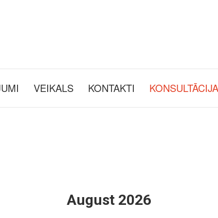
JUMI
VEIKALS
KONTAKTI
KONSULTĀCIJ